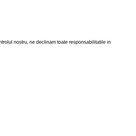
 nostru, ne declinam toate responsabilitatile in