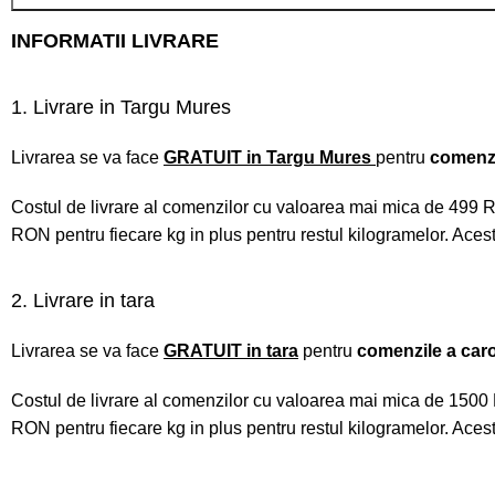
INFORMATII LIVRARE
1. Livrare in Targu Mures
Livrarea se va face
GRATUIT
in Targu Mures
pentru
comenzi
Costul de livrare al comenzilor cu valoarea mai mica de 499 
RON pentru fiecare kg in plus pentru restul kilogramelor. Acest
2. Livrare in tara
Livrarea se va face
GRATUIT in tara
pentru
comenzile a car
Costul de livrare al comenzilor cu valoarea mai mica de 150
RON pentru fiecare kg in plus pentru restul kilogramelor. Acest