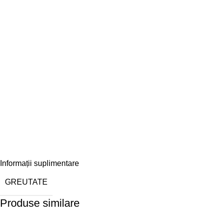
Informații suplimentare
GREUTATE
Produse similare