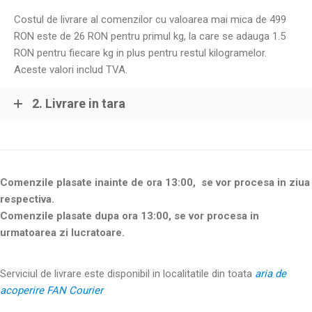
Costul de livrare al comenzilor cu valoarea mai mica de 499
RON este de 26 RON pentru primul kg, la care se adauga 1.5
RON pentru fiecare kg in plus pentru restul kilogramelor.
Aceste valori includ TVA.
2. Livrare in tara
Comenzile plasate inainte de ora 13:00, se vor procesa in ziua
respectiva.
Comenzile plasate dupa ora 13:00, se vor procesa in
urmatoarea zi lucratoare.
Serviciul de livrare este disponibil in localitatile din toata
aria de
acoperire FAN Courier