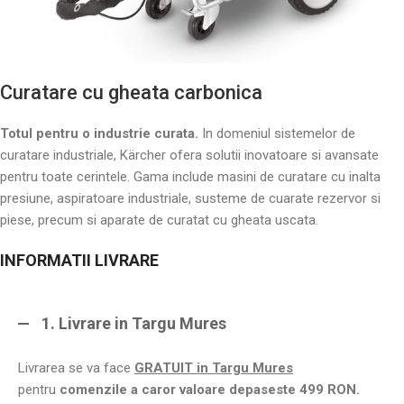
Curatare cu gheata carbonica
Totul pentru o industrie curata.
In domeniul sistemelor de
curatare industriale, Kärcher ofera solutii inovatoare si avansate
pentru toate cerintele. Gama include masini de curatare cu inalta
presiune, aspiratoare industriale, susteme de cuarate rezervor si
piese, precum si aparate de curatat cu gheata uscata.
INFORMATII LIVRARE
1. Livrare in Targu Mures
Livrarea se va face
GRATUIT
in Targu Mures
pentru
comenzile a caror valoare depaseste 499 RON.