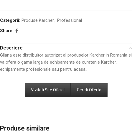
Categorii:
Produse Karcher
,
Professional
Share:
Descriere
Gliana este distribuitor autorizat al produselor Karcher in Romania si
va ofera o gama larga de echipamente de curatenie Karcher,
echipamente profesionale sau pentru acasa..
Vizitati Site Oficial
Cereti Oferta
Produse similare