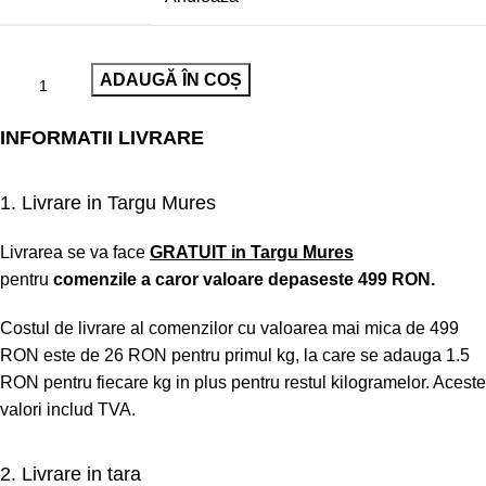
ADAUGĂ ÎN COȘ
INFORMATII LIVRARE
1. Livrare in Targu Mures
Livrarea se va face
GRATUIT
in Targu Mures
pentru
comenzile a caror valoare depaseste 499 RON.
Costul de livrare al comenzilor cu valoarea mai mica de 499
RON este de 26 RON pentru primul kg, la care se adauga 1.5
RON pentru fiecare kg in plus pentru restul kilogramelor. Aceste
valori includ TVA.
2. Livrare in tara