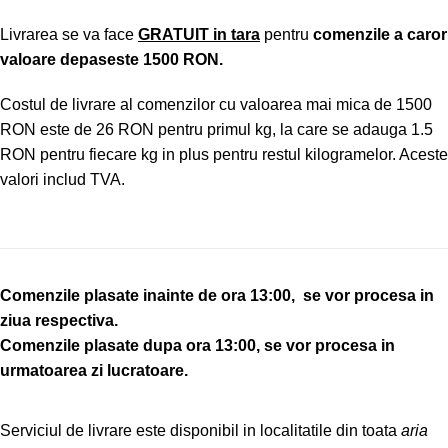
Livrarea se va face
GRATUIT in tara
pentru
comenzile a caror
valoare depaseste 1500 RON.
Costul de livrare al comenzilor cu valoarea mai mica de 1500
RON este de 26 RON pentru primul kg, la care se adauga 1.5
RON pentru fiecare kg in plus pentru restul kilogramelor. Aceste
valori includ TVA.
Comenzile plasate inainte de ora 13:00, se vor procesa in
ziua respectiva.
Comenzile plasate dupa ora 13:00, se vor procesa in
urmatoarea zi lucratoare.
Serviciul de livrare este disponibil in localitatile din toata
aria