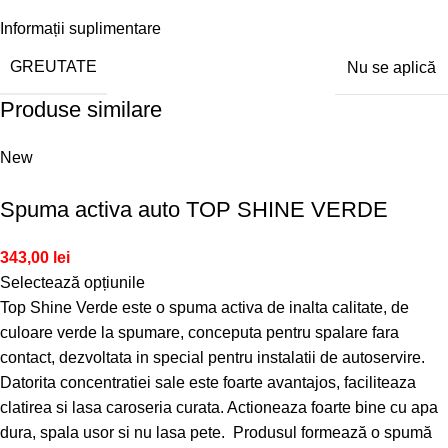
Informații suplimentare
GREUTATE
Nu se aplică
Produse similare
New
Spuma activa auto TOP SHINE VERDE
343,00
lei
Selectează opțiunile
Top Shine Verde este o spuma activa de inalta calitate, de
culoare verde la spumare, conceputa pentru spalare fara
contact, dezvoltata in special pentru instalatii de autoservire.
Datorita concentratiei sale este foarte avantajos, faciliteaza
clatirea si lasa caroseria curata. Actioneaza foarte bine cu apa
dura, spala usor si nu lasa pete. Produsul formează o spumă