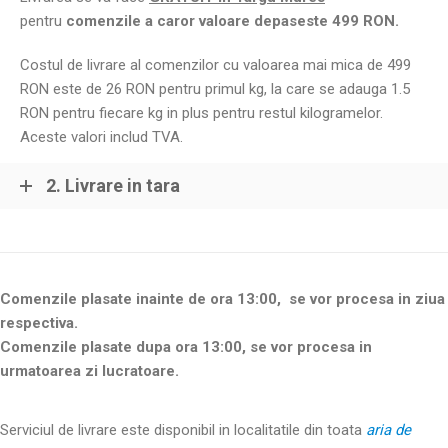
pentru
comenzile a caror valoare depaseste 499 RON.
Costul de livrare al comenzilor cu valoarea mai mica de 499
RON este de 26 RON pentru primul kg, la care se adauga 1.5
RON pentru fiecare kg in plus pentru restul kilogramelor.
Aceste valori includ TVA.
2. Livrare in tara
Comenzile plasate inainte de ora 13:00, se vor procesa in ziua
respectiva.
Comenzile plasate dupa ora 13:00, se vor procesa in
urmatoarea zi lucratoare.
Serviciul de livrare este disponibil in localitatile din toata
aria de